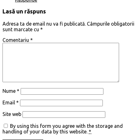
Lasă un răspuns
Adresa ta de email nu va fi publicată.
Câmpurile obligatorii
sunt marcate cu
*
Comentariu
*
Nume
*
Email
*
Site web
By using this form you agree with the storage and
handling of your data by this website.
*