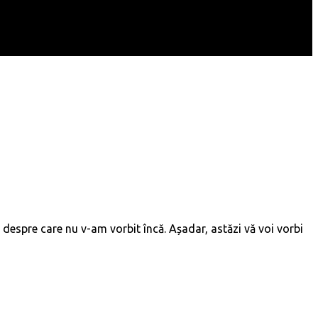
 despre care nu v-am vorbit încă. Așadar, astăzi vă voi vorbi