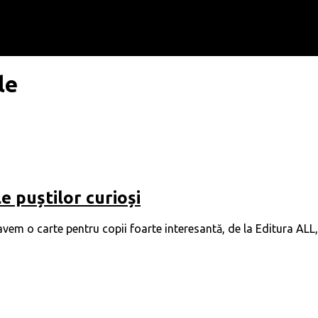
le
e puștilor curioși
vem o carte pentru copii foarte interesantă, de la Editura ALL,