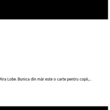
ira Lobe. Bunica din măr este o carte pentru copii,...