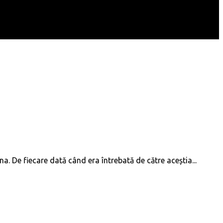
a. De fiecare dată când era întrebată de către aceștia...