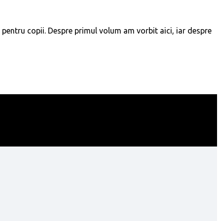
, pentru copii. Despre primul volum am vorbit aici, iar despre