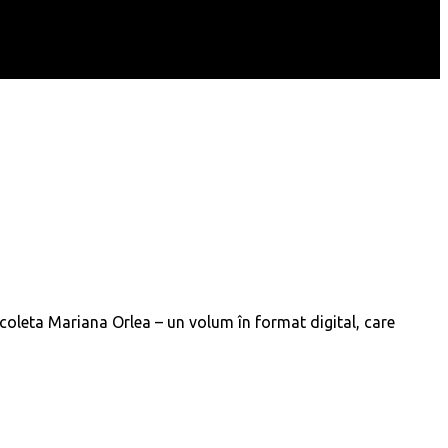
icoleta Mariana Orlea – un volum în format digital, care