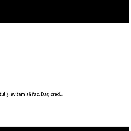
l și evitam să fac. Dar, cred...