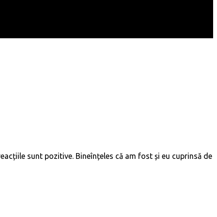
eacțiile sunt pozitive. Bineînțeles că am fost și eu cuprinsă de