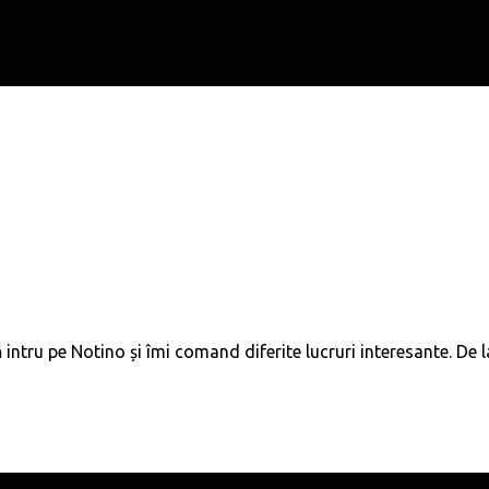
intru pe Notino și îmi comand diferite lucruri interesante. De 