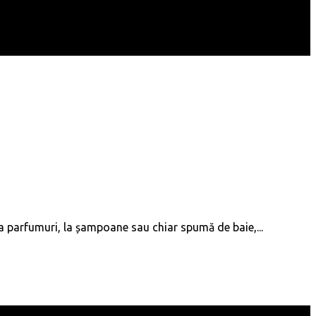
la parfumuri, la șampoane sau chiar spumă de baie,...