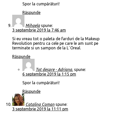
Spor la cumpărături!
Răspunde
Mihaela
spune:
3 septembrie 2019 la 7:46 am
Si eu vreau tot o paleta de farduri de la Makeup
Revolution pentru ca cele pe care le am sunt pe
terminate si un sampon de la L`Oreal.
Răspunde
Tot despre - Adriana.
spune:
6 septembrie 2019 la 1:15 pm
Spor la cumpărături!
Răspunde
Catalina Coman
spune:
3 septembrie 2019 la 11:11 pm