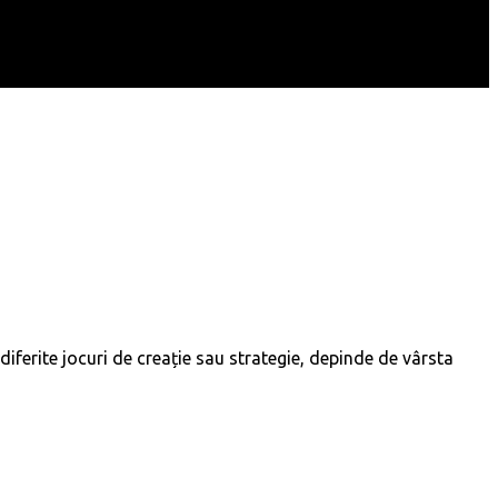
 diferite jocuri de creație sau strategie, depinde de vârsta