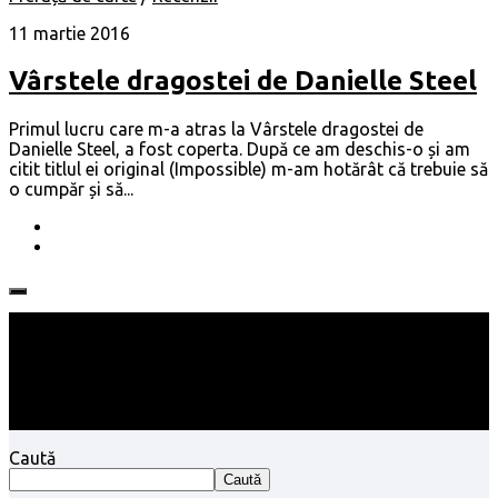
11 martie 2016
Vârstele dragostei de Danielle Steel
Primul lucru care m-a atras la Vârstele dragostei de
Danielle Steel, a fost coperta. După ce am deschis-o și am
citit titlul ei original (Impossible) m-am hotărât că trebuie să
o cumpăr și să...
Follow:
Caută
Caută