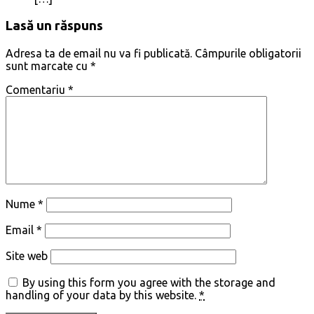
Lasă un răspuns
Adresa ta de email nu va fi publicată.
Câmpurile obligatorii
sunt marcate cu
*
Comentariu
*
Nume
*
Email
*
Site web
By using this form you agree with the storage and
handling of your data by this website.
*