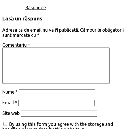
Răspunde
Lasă un răspuns
Adresa ta de email nu va fi publicată.
Câmpurile obligatorii
sunt marcate cu
*
Comentariu
*
Nume
*
Email
*
Site web
By using this form you agree with the storage and