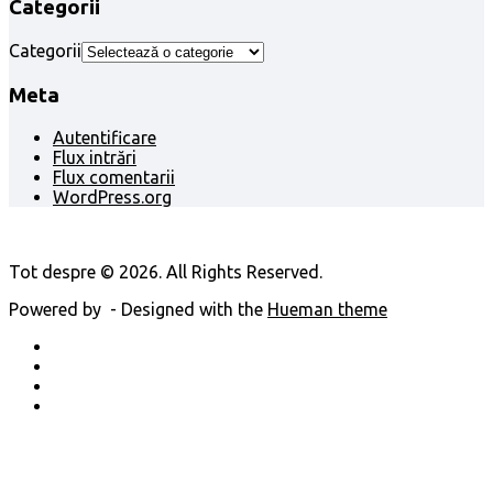
Categorii
Categorii
Meta
Autentificare
Flux intrări
Flux comentarii
WordPress.org
Tot despre © 2026. All Rights Reserved.
Powered by
- Designed with the
Hueman theme