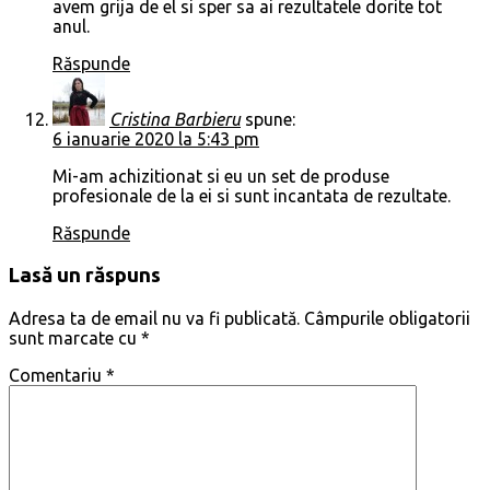
avem grija de el si sper sa ai rezultatele dorite tot
anul.
Răspunde
Cristina Barbieru
spune:
6 ianuarie 2020 la 5:43 pm
Mi-am achizitionat si eu un set de produse
profesionale de la ei si sunt incantata de rezultate.
Răspunde
Lasă un răspuns
Adresa ta de email nu va fi publicată.
Câmpurile obligatorii
sunt marcate cu
*
Comentariu
*