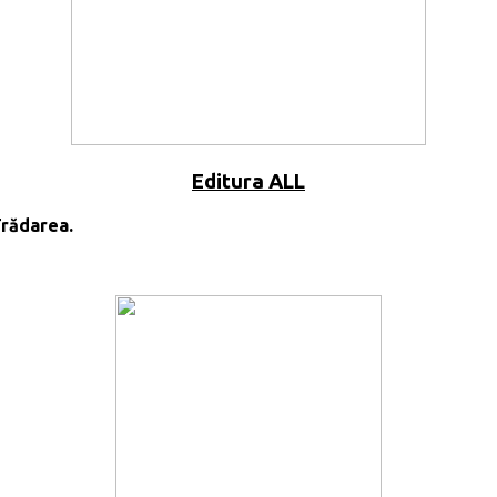
Editura ALL
rădarea.