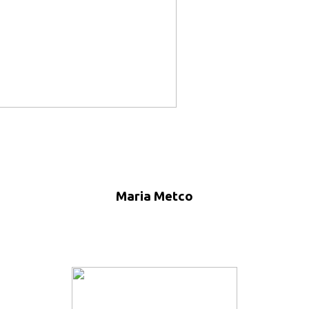
Maria Metco