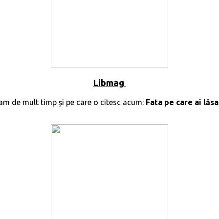
Libmag
am de mult timp și pe care o citesc acum:
Fata pe care ai lăsa