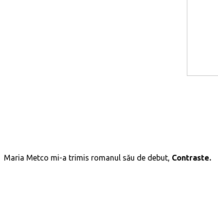
Maria Metco mi-a trimis romanul său de debut,
Contraste.