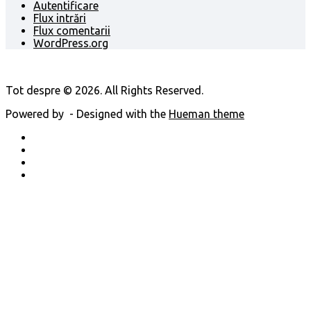
Autentificare
Flux intrări
Flux comentarii
WordPress.org
Tot despre © 2026. All Rights Reserved.
Powered by
- Designed with the
Hueman theme