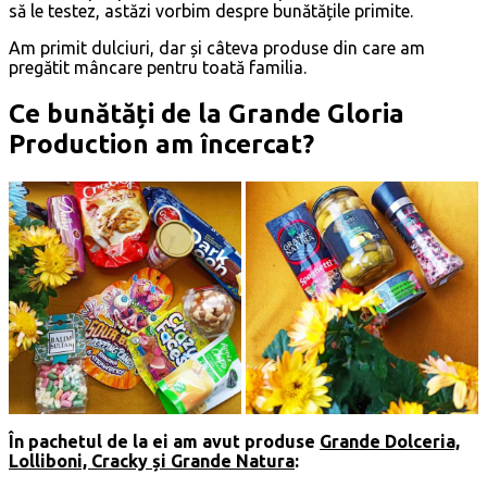
să le testez, astăzi vorbim despre bunătățile primite.
Am primit dulciuri, dar și câteva produse din care am
pregătit mâncare pentru toată familia.
Ce bunătăți de la Grande Gloria
Production am încercat?
În pachetul de la ei am avut produse
Grande Dolceria,
Lolliboni, Cracky și Grande Natura
: