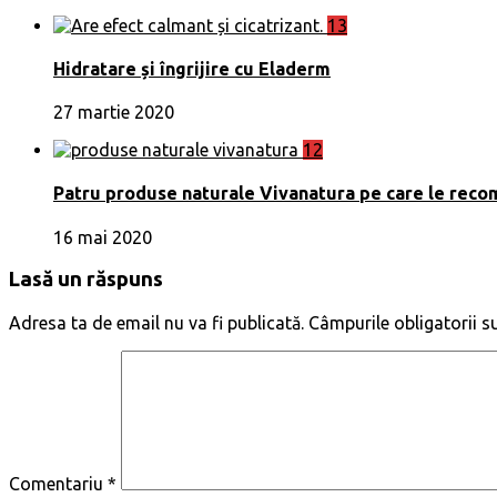
13
Hidratare și îngrijire cu Eladerm
27 martie 2020
12
Patru produse naturale Vivanatura pe care le rec
16 mai 2020
Lasă un răspuns
Adresa ta de email nu va fi publicată.
Câmpurile obligatorii 
Comentariu
*